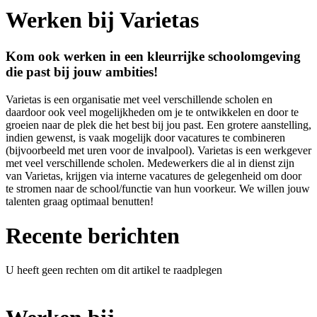
Werken bij Varietas
Kom ook werken in een kleurrijke schoolomgeving
die past bij jouw ambities!
Varietas is een organisatie met veel verschillende scholen en
daardoor ook veel mogelijkheden om je te ontwikkelen en door te
groeien naar de plek die het best bij jou past. Een grotere aanstelling,
indien gewenst, is vaak mogelijk door vacatures te combineren
(bijvoorbeeld met uren voor de invalpool). Varietas is een werkgever
met veel verschillende scholen. Medewerkers die al in dienst zijn
van Varietas, krijgen via interne vacatures de gelegenheid om door
te stromen naar de school/functie van hun voorkeur. We willen jouw
talenten graag optimaal benutten!
Recente berichten
U heeft geen rechten om dit artikel te raadplegen