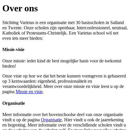
Over ons
Stichting Varietas is een organisatie met 30 basisscholen in Salland
en Twente. Onze scholen zijn openbaar, Interconfessioneel, neutraal,
Katholiek of Protestants-Christelijk. Een Varietas school wil net
even iets meer bieden:
Missie-visie
Onze missie: ieder kind de best mogelijke basis voor de toekomst
bieden!
Onze visie op hoe we dat het beste kunnen vormgeven is gebaseerd
op 3 kernwaarden: eigenheid, professionaliteit en
verantwoordelijkheid. Meer over onze missie en visie leest u op de
pagina
Missie en visie
.
Organisatie
Meer informatie over het bovenschoolse deel van onze organisatie
vindt u op de pagina
Organisatie
. Hier vindt u ook de jaarrekening
en begroting. Meer informatie over de verschillende scholen vindt u