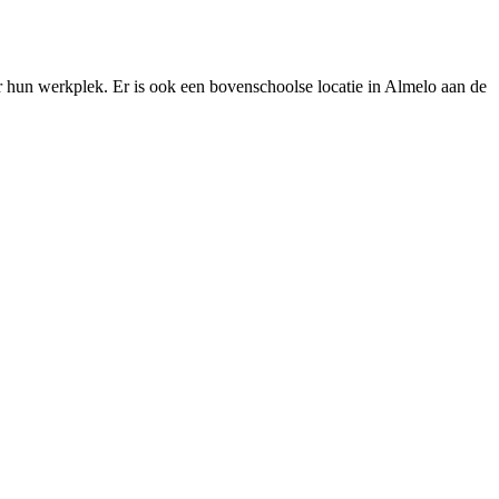
 hun werkplek. Er is ook een bovenschoolse locatie in Almelo aan de